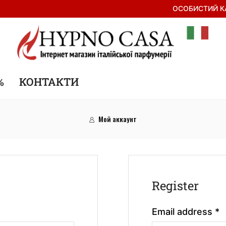
ОСОБИСТИЙ К
%
КОНТАКТИ
Мой аккаунт
Register
Email address
*