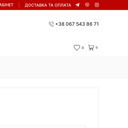
АБІНЕТ
ДОСТАВКА ТА ОПЛАТА
+38 067 543 86 71
0
0