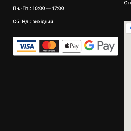
Ст
Пн.-Пт.: 10:00 — 17:00
Сб. Нд.: вихідний