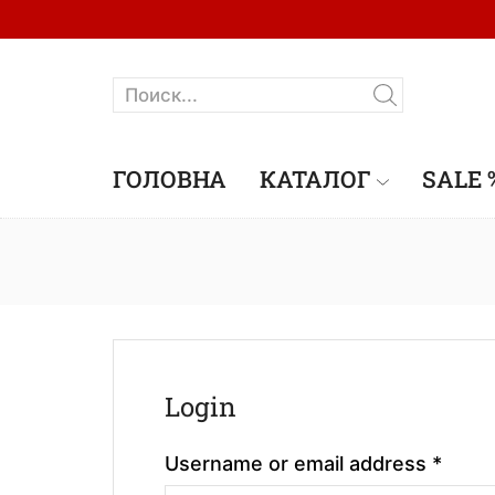
ГОЛОВНА
КАТАЛОГ
SALE 
Login
Username or email address
*