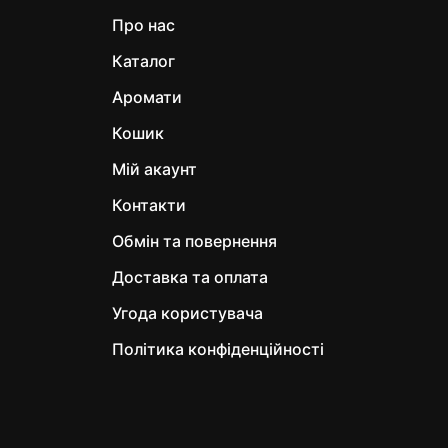
Про нас
Каталог
Аромати
Кошик
Мій акаунт
Контакти
Обмін та повернення
Доставка та оплата
Угода користувача
Політика конфіденційності