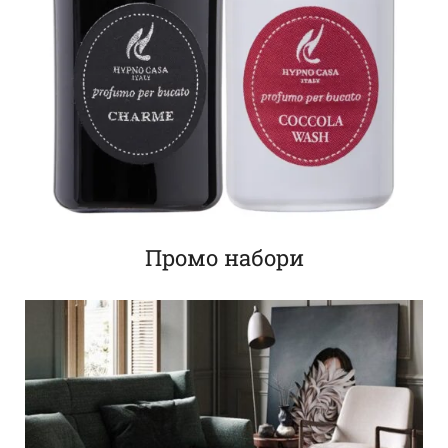
Промо набори