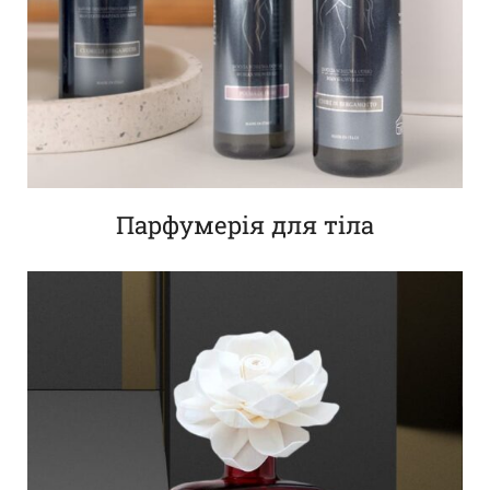
Парфумерія для тіла