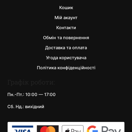
Кошик
Мій акаунт
Контакти
Обмін та повернення
Доставка та оплата
Угода користувача
Політика конфіденційності
Графік роботи:
Пн.-Пт.: 10:00 — 17:00
Сб. Нд.: вихідний