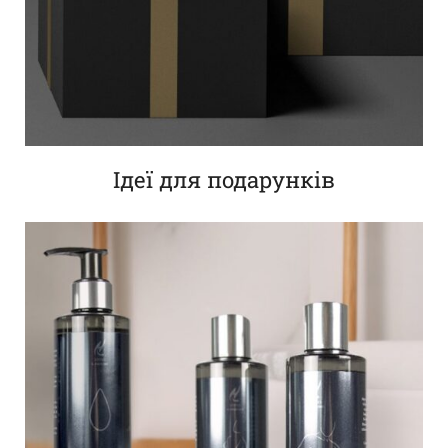
Ідеї для подарунків