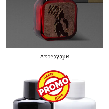
Аксесуари