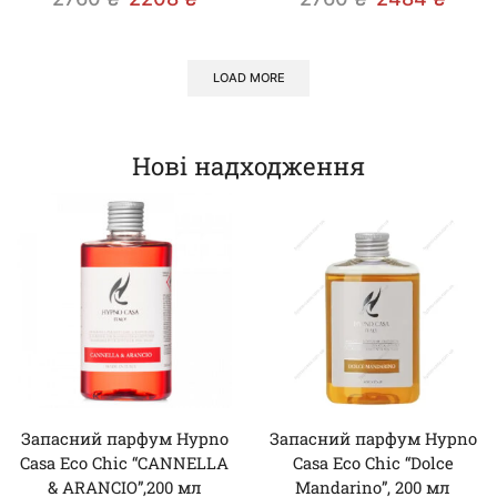
LOAD MORE
Нові надходження
Запасний парфум Hypno
Запасний парфум Hypno
Casa Eco Chic “CANNELLA
Casa Eco Chic “Dolce
& ARANCIO”,200 мл
Mandarino”, 200 мл