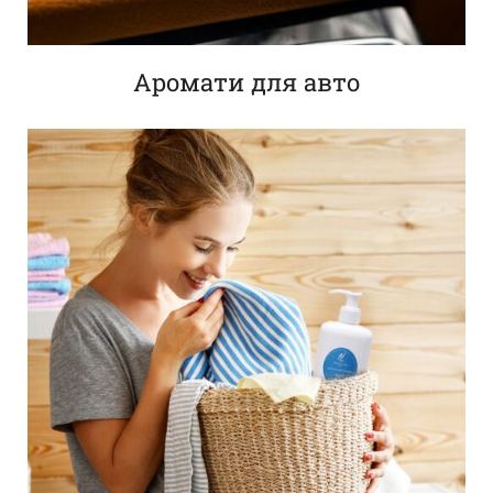
Аромати для авто