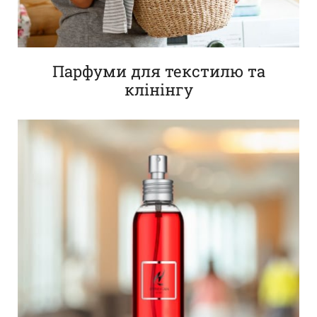
Парфуми для текстилю та
клінінгу