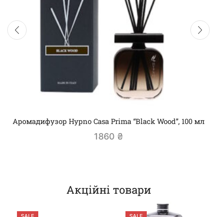
Аромадифузор Hypno Casa Prima “Black Wood”, 100 мл
1860
₴
Акційні товари
SALE
SALE