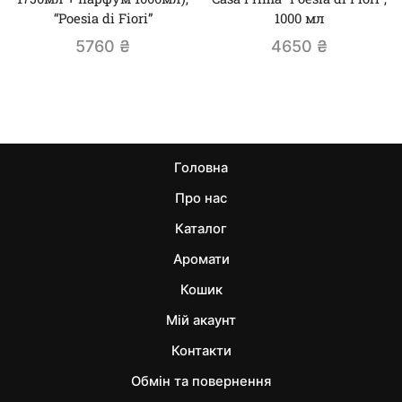
“Poesia di Fiori”
1000 мл
5760
₴
4650
₴
Головна
Про нас
Каталог
Аромати
Кошик
Мій акаунт
Контакти
Обмін та повернення