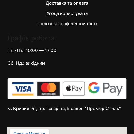
Доставка та оплата
Угода користувача
Політика конфіденційності
Графік роботи:
Пн.-Пт.: 10:00 — 17:00
Сб. Нд.: вихідний
м. Кривий Ріг, пр. Гагаріна, 5 салон “Прем’єр Стиль”