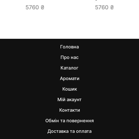
5760
₴
5760
₴
Головна
Про нас
Каталог
Аромати
Кошик
Мій акаунт
Контакти
Обмін та повернення
Доставка та оплата