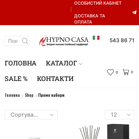
ОСОБИСТИЙ КАБІНЕТ
ДОСТАВКА ТА
ОПЛАТА
+38 067 543 86 71
ГОЛОВНА
КАТАЛОГ
0
0
SALE %
КОНТАКТИ
Головна
Shop
Промо набори