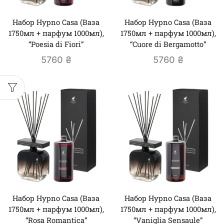
Набор Hypno Casa (Ваза
Набор Hypno Casa (Ваза
1750мл + парфум 1000мл),
1750мл + парфум 1000мл),
“Poesia di Fiori”
“Cuore di Bergamotto”
5760
₴
5760
₴
Набор Hypno Casa (Ваза
Набор Hypno Casa (Ваза
1750мл + парфум 1000мл),
1750мл + парфум 1000мл),
“Rosa Romantica”
“Vaniglia Sensaule”