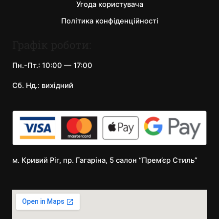
Угода користувача
Політика конфіденційності
Графік роботи:
Пн.-Пт.: 10:00 — 17:00
Сб. Нд.: вихідний
м. Кривий Ріг, пр. Гагаріна, 5 салон “Прем’єр Стиль”