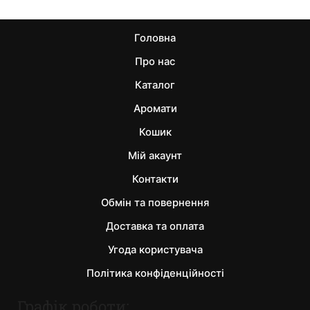
Головна
Про нас
Каталог
Аромати
Кошик
Мій акаунт
Контакти
Обмін та повернення
Доставка та оплата
Угода користувача
Політика конфіденційності
Графік роботи: