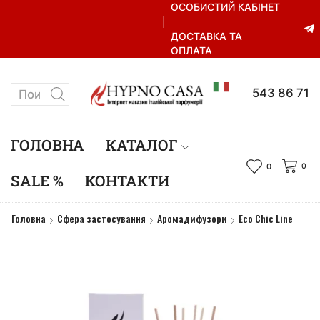
ОСОБИСТИЙ КАБІНЕТ
ДОСТАВКА ТА
ОПЛАТА
+38 067 543 86 71
ГОЛОВНА
КАТАЛОГ
0
0
SALE %
КОНТАКТИ
Головна
Сфера застосування
Аромадифузори
Eco Chic Line