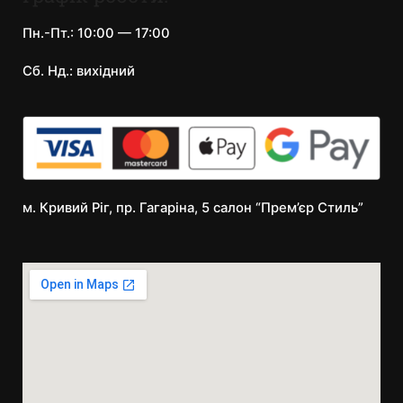
Пн.-Пт.: 10:00 — 17:00
Сб. Нд.: вихідний
м. Кривий Ріг, пр. Гагаріна, 5 салон “Прем’єр Стиль”