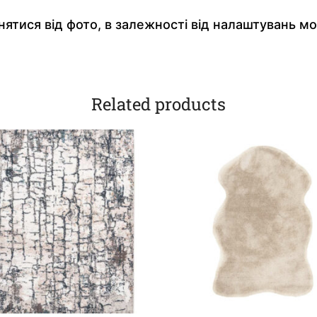
ятися від фото, в залежності від налаштувань мо
Related products