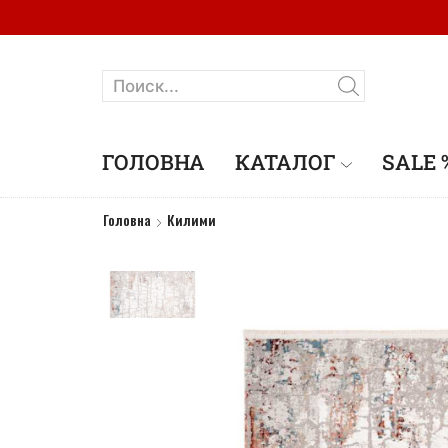
ГОЛОВНА
КАТАЛОГ
SALE 
Головна
Килими