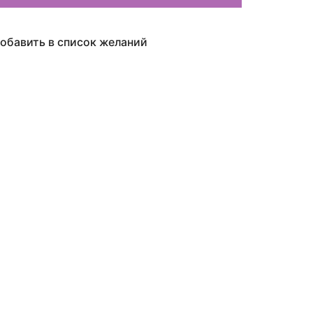
обавить в список желаний