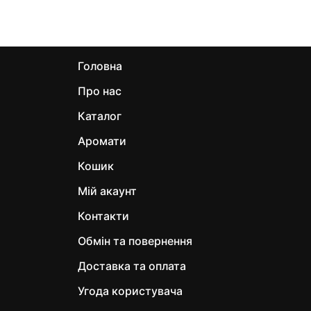
Головна
Про нас
Каталог
Аромати
Кошик
Мій акаунт
Контакти
Обмін та повернення
Доставка та оплата
Угода користувача