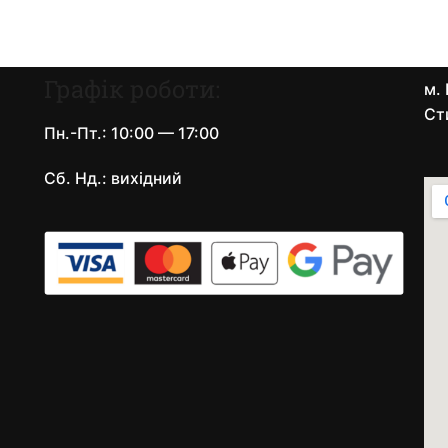
Графік роботи:
м. 
Ст
Пн.-Пт.: 10:00 — 17:00
Сб. Нд.: вихідний