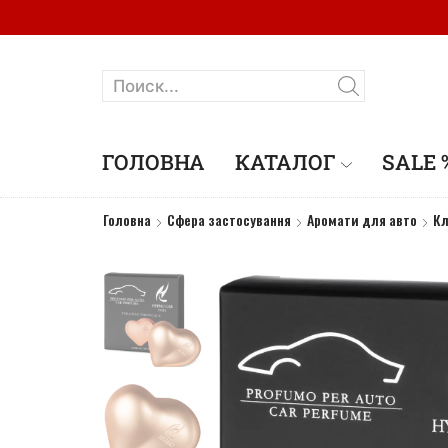
ГОЛОВНА
КАТАЛОГ
SALE 
Головна
Сфера застосування
Аромати для авто
Кл