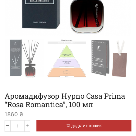
Аромадифузор Hypno Casa Prima
“Rosa Romantica”, 100 мл
1860
₴
ДОДАТИ В КОШИК