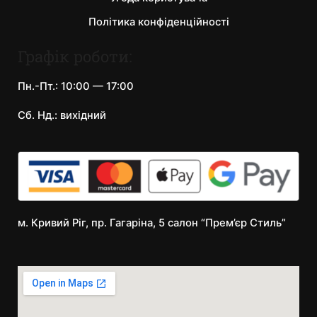
Політика конфіденційності
Графік роботи:
Пн.-Пт.: 10:00 — 17:00
Сб. Нд.: вихідний
м. Кривий Ріг, пр. Гагаріна, 5 салон “Прем’єр Стиль”