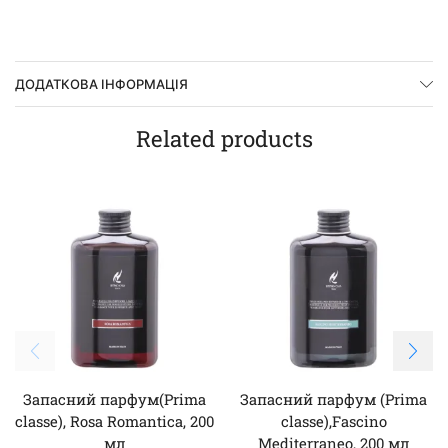
ДОДАТКОВА ІНФОРМАЦІЯ
Related products
Запасний парфум(Prima
Запасний парфум (Prima
classe), Rosa Romantica, 200
classe),Fascino
мл
Mediterraneo, 200 мл