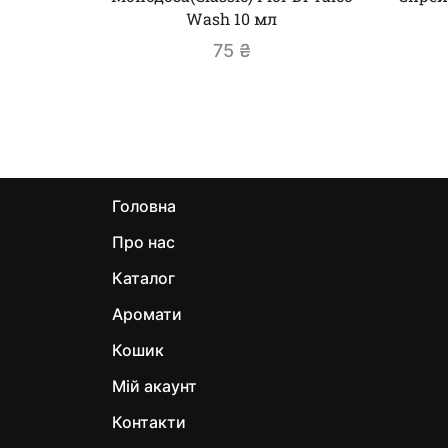
Wash 10 мл
75
₴
Головна
Про нас
Каталог
Аромати
Кошик
Мій акаунт
Контакти