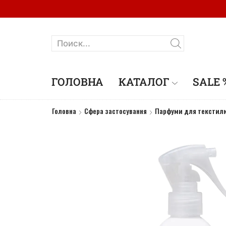
ГОЛОВНА
КАТАЛОГ
SALE 
Головна
Сфера застосування
Парфуми для текстилю 