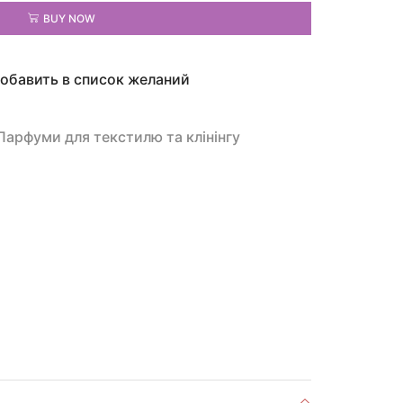
BUY NOW
обавить в список желаний
Парфуми для текстилю та клінінгу