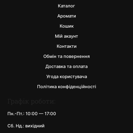
Каталог
Аромати
Кошик
Мій акаунт
Контакти
Обмін та повернення
Доставка та оплата
Угода користувача
Політика конфіденційності
Графік роботи:
Пн.-Пт.: 10:00 — 17:00
Сб. Нд.: вихідний