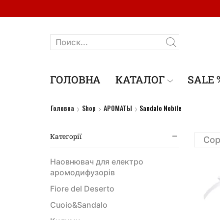
ГОЛОВНА
КАТАЛОГ
SALE 
Головна
Shop
АРОМАТЫ
Sandalo Nobile
Категорії
Наовнювач для електро
аромодифузорів
Fiore del Deserto
Cuoio&Sandalo