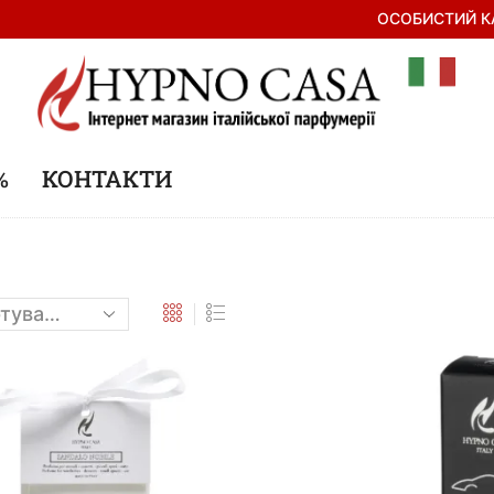
ОСОБИСТИЙ К
%
КОНТАКТИ