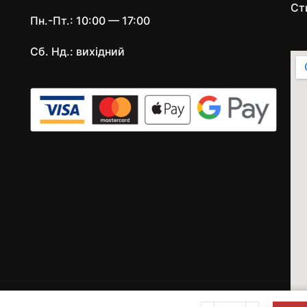
Ст
Пн.-Пт.: 10:00 — 17:00
Сб. Нд.: вихідний