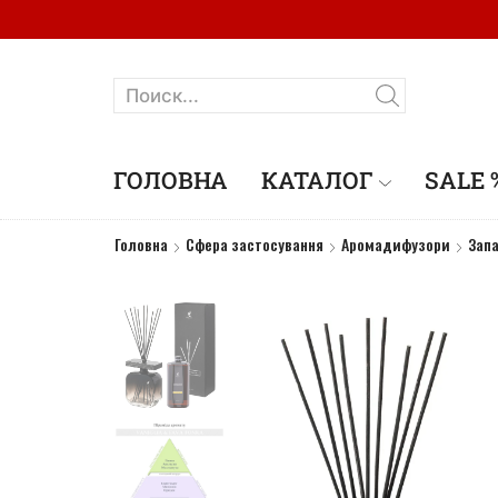
ГОЛОВНА
КАТАЛОГ
SALE 
Головна
Сфера застосування
Аромадифузори
Зап