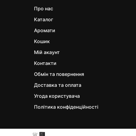
Про нас
Каталог
Аромати
Кошик
Мій акаунт
Контакти
Обмін та повернення
Доставка та оплата
Угода користувача
Політика конфіденційності