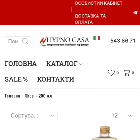
ОСОБИСТИЙ КАБІНЕТ
ДОСТАВКА ТА
ОПЛАТА
+38 067 543 86 71
ГОЛОВНА
КАТАЛОГ
0
0
SALE %
КОНТАКТИ
Головна
Shop
200 мл