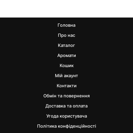
Головна
Про нас
Каталог
Аромати
Кошик
Мій акаунт
Контакти
Обмін та повернення
Доставка та оплата
Угода користувача
Політика конфіденційності