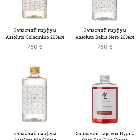
Запасний парфум
Запасний парфум
Assolute Gelsomino 200мл
Assolute Rebis Nero 200мл
780
₴
780
₴
Запасний парфум
Запасний парфум Hypno