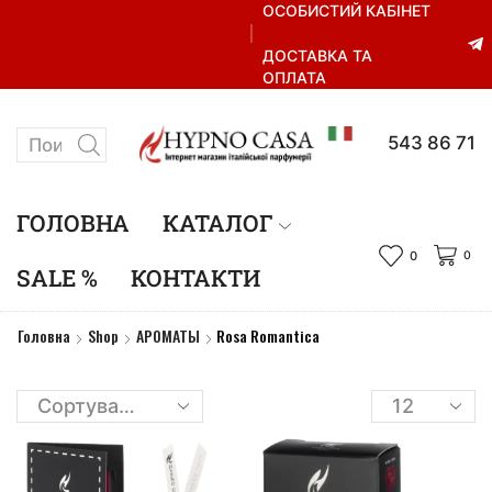
ОСОБИСТИЙ КАБІНЕТ
ДОСТАВКА ТА
ОПЛАТА
+38 067 543 86 71
ГОЛОВНА
КАТАЛОГ
0
0
SALE %
КОНТАКТИ
Головна
Shop
АРОМАТЫ
Rosa Romantica