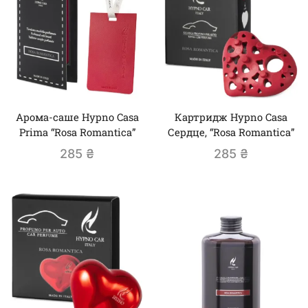
Арома-саше Hypno Casa
Картридж Hypno Casa
Prima “Rosa Romantica”
Сердце, “Rosa Romantica”
285
₴
285
₴