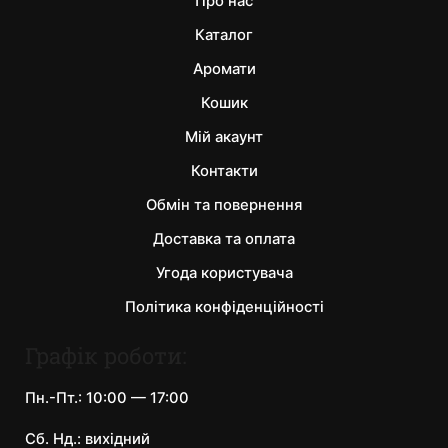
Про нас
Каталог
Аромати
Кошик
Мій акаунт
Контакти
Обмін та повернення
Доставка та оплата
Угода користувача
Політика конфіденційності
Графік роботи:
Пн.-Пт.: 10:00 — 17:00
Сб. Нд.: вихідний