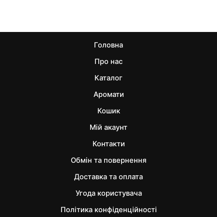
Головна
Про нас
Каталог
Аромати
Кошик
Мій акаунт
Контакти
Обмін та повернення
Доставка та оплата
Угода користувача
Політика конфіденційності