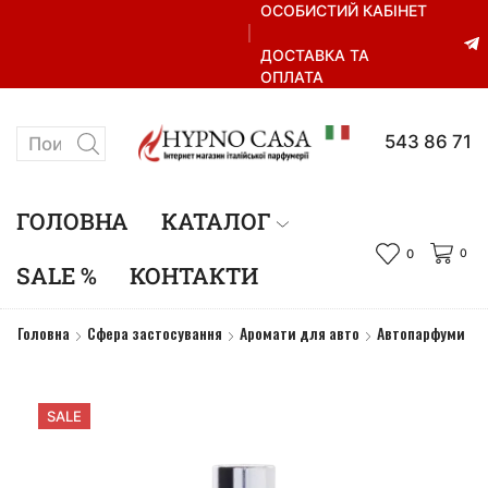
ОСОБИСТИЙ КАБІНЕТ
ДОСТАВКА ТА
ОПЛАТА
+38 067 543 86 71
ГОЛОВНА
КАТАЛОГ
0
0
SALE %
КОНТАКТИ
Головна
Сфера застосування
Аромати для авто
Автопарфуми
SALE